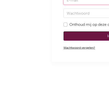
Wachtwoord
Onthoud mij op deze
Wachtwoord vergeten?