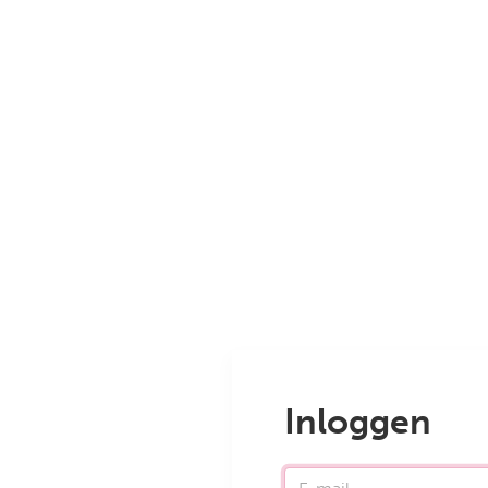
Inloggen
E-mail