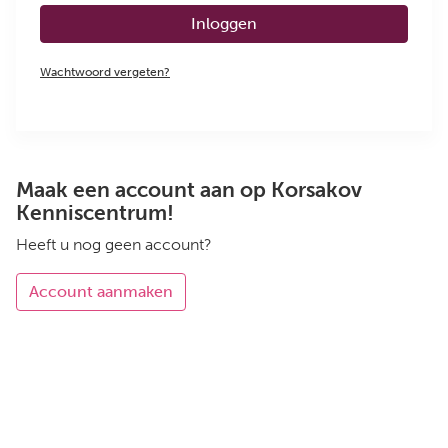
Inloggen
Wachtwoord vergeten?
Maak een account aan op Korsakov
Kenniscentrum!
Heeft u nog geen account?
Account aanmaken