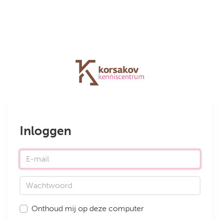
Inloggen
E-mail
Wachtwoord
Onthoud mij op deze computer