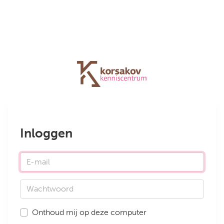
Inloggen
E-mail
Wachtwoord
Onthoud mij op deze computer