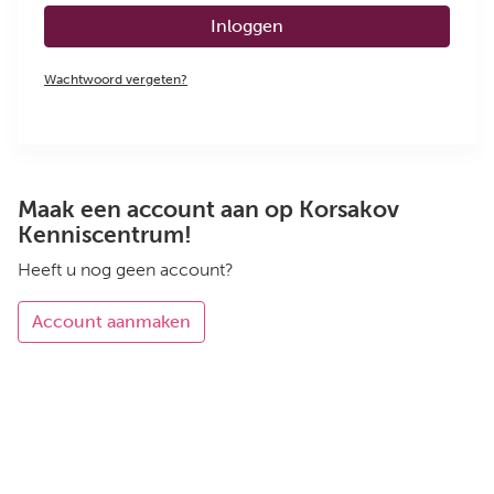
Inloggen
Wachtwoord vergeten?
Maak een account aan op Korsakov
Kenniscentrum!
Heeft u nog geen account?
Account aanmaken