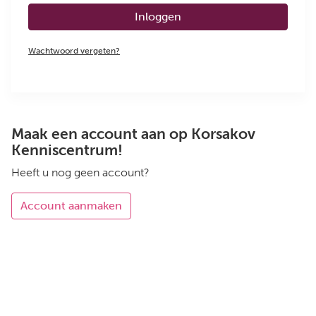
Inloggen
Wachtwoord vergeten?
Maak een account aan op Korsakov
Kenniscentrum!
Heeft u nog geen account?
Account aanmaken