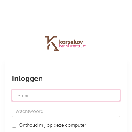
Inloggen
E-mail
Wachtwoord
Onthoud mij op deze computer