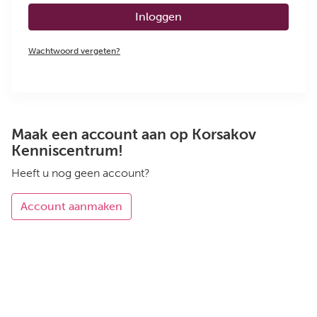
Inloggen
Wachtwoord vergeten?
Maak een account aan op Korsakov
Kenniscentrum!
Heeft u nog geen account?
Account aanmaken