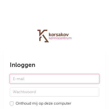
Inloggen
E-mail
Wachtwoord
Onthoud mij op deze computer