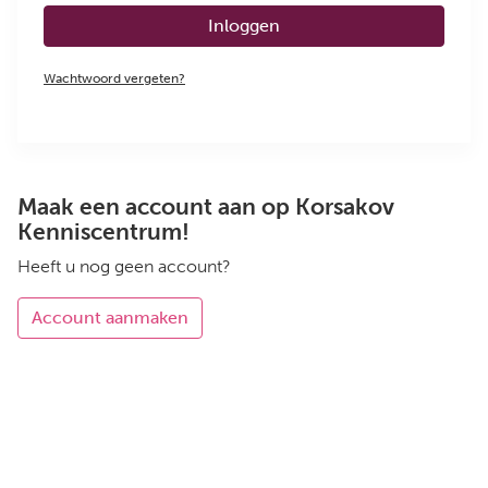
Inloggen
Wachtwoord vergeten?
Maak een account aan op Korsakov
Kenniscentrum!
Heeft u nog geen account?
Account aanmaken