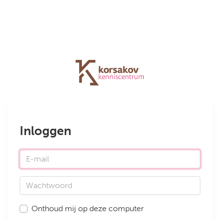
Inloggen
E-mail
Wachtwoord
Onthoud mij op deze computer