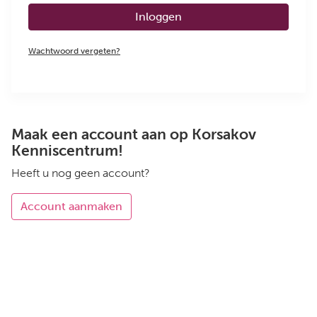
Inloggen
Wachtwoord vergeten?
Maak een account aan op Korsakov
Kenniscentrum!
Heeft u nog geen account?
Account aanmaken