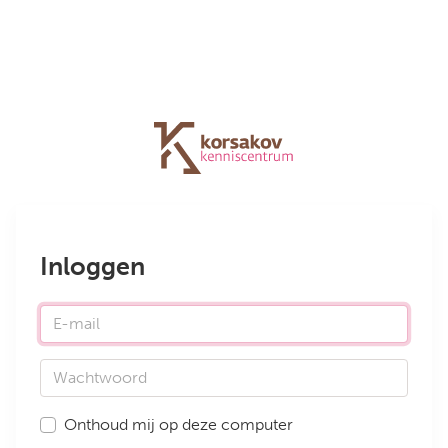
Inloggen
E-mail
Wachtwoord
Onthoud mij op deze computer